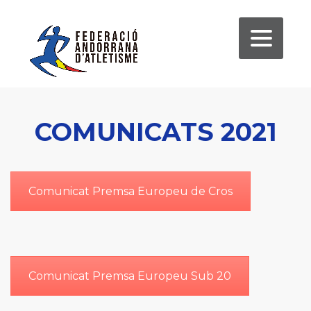
COMUNICATS 2021
Comunicat Premsa Europeu de Cros
Comunicat Premsa Europeu Sub 20