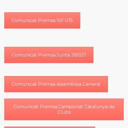
Comunicat Premsa ISF U15
Comunicat Premsa Junta 261021
Comunicat Premsa Assemblea General
Comunicat Premsa Campionat Catalunya de
Clubs